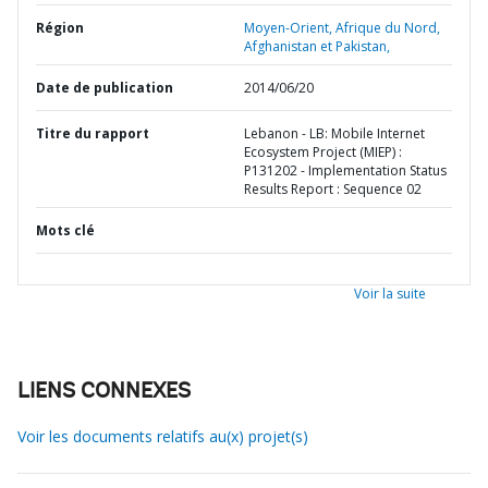
Région
Moyen-Orient, Afrique du Nord,
Afghanistan et Pakistan,
Date de publication
2014/06/20
Titre du rapport
Lebanon - LB: Mobile Internet
Ecosystem Project (MIEP) :
P131202 - Implementation Status
Results Report : Sequence 02
Mots clé
Voir la suite
LIENS CONNEXES
Voir les documents relatifs au(x) projet(s)