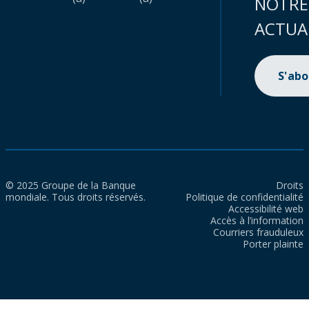
NOTRE
ACTUA
S'ab
© 2025 Groupe de la Banque
Droits
mondiale. Tous droits réservés.
Politique de confidentialité
Accessibilité web
Accès à l’information
Courriers frauduleux
Porter plainte