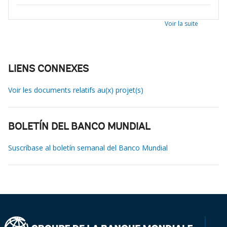
Voir la suite
LIENS CONNEXES
Voir les documents relatifs au(x) projet(s)
BOLETÍN DEL BANCO MUNDIAL
Suscríbase al boletín semanal del Banco Mundial