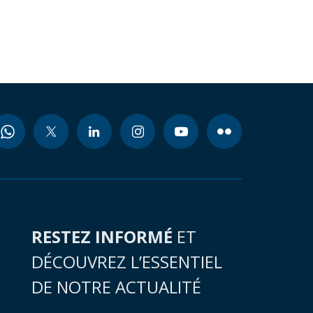
RESTEZ INFORMÉ
ET
DÉCOUVREZ L’ESSENTIEL
DE NOTRE ACTUALITÉ