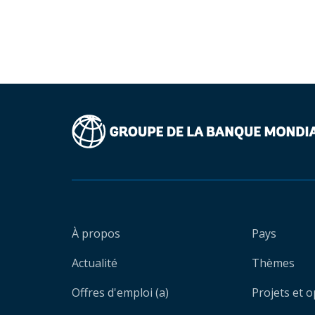
À propos
Pays
Actualité
Thèmes
Offres d'emploi (a)
Projets et 