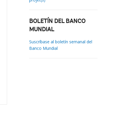
BOLETÍN DEL BANCO
MUNDIAL
Suscríbase al boletín semanal del
Banco Mundial