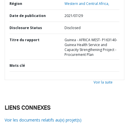
Région
Western and Central Africa,
Date de publication
2021/07/29
Disclosure Status
Disclosed
Titre du rapport
Guinea - AFRICA WEST- P163140-
Guinea Health Service and
Capacity Strengthening Project -
Procurement Plan
Mots clé
Voir la suite
LIENS CONNEXES
Voir les documents relatifs au(x) projet(s)