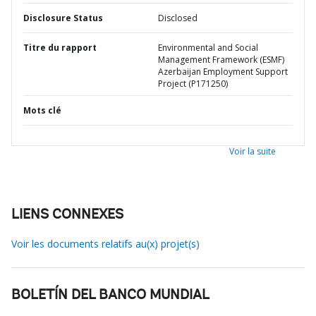
Disclosure Status
Disclosed
Titre du rapport
Environmental and Social
Management Framework (ESMF)
Azerbaijan Employment Support
Project (P171250)
Mots clé
Voir la suite
LIENS CONNEXES
Voir les documents relatifs au(x) projet(s)
BOLETÍN DEL BANCO MUNDIAL