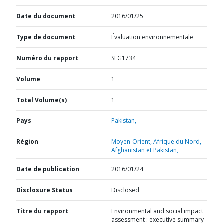
Date du document
2016/01/25
Type de document
Évaluation environnementale
Numéro du rapport
SFG1734
Volume
1
Total Volume(s)
1
Pays
Pakistan,
Région
Moyen-Orient, Afrique du Nord,
Afghanistan et Pakistan,
Date de publication
2016/01/24
Disclosure Status
Disclosed
Titre du rapport
Environmental and social impact
assessment : executive summary