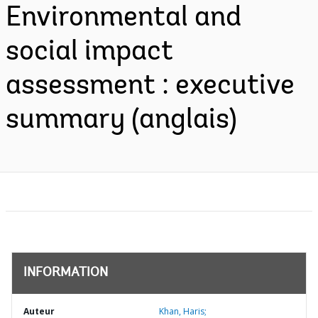
Environmental and
social impact
assessment : executive
summary (anglais)
INFORMATION
Auteur
Khan, Haris;