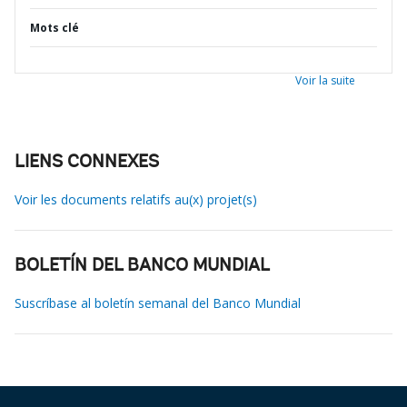
Mots clé
Voir la suite
LIENS CONNEXES
Voir les documents relatifs au(x) projet(s)
BOLETÍN DEL BANCO MUNDIAL
Suscríbase al boletín semanal del Banco Mundial