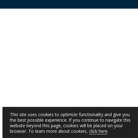
This site uses cookies to optimize functionality and give you
the best possible experience. If you continue to navigate this
website beyond this page, cookies will be placed on your
browser. To learn more about cookies,
click here
.