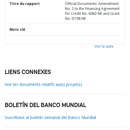
Titre du rapport
Official Documents- Amendment
No. 2 to the Financing Agreement
for Credit No. 6082-NE and Grant
No. D198-NE
Mots clé
Voir la suite
LIENS CONNEXES
Voir les documents relatifs au(x) projet(s)
BOLETÍN DEL BANCO MUNDIAL
Suscríbase al boletín semanal del Banco Mundial