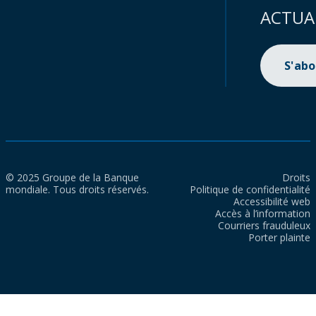
ACTUA
S'ab
© 2025 Groupe de la Banque
Droits
mondiale. Tous droits réservés.
Politique de confidentialité
Accessibilité web
Accès à l’information
Courriers frauduleux
Porter plainte