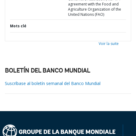
agreement with the Food and
Agriculture Organization of the
United Nations (FAO)
Mots clé
Voir la suite
BOLETÍN DEL BANCO MUNDIAL
Suscríbase al boletín semanal del Banco Mundial