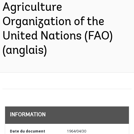
Agriculture
Organization of the
United Nations (FAO)
(anglais)
INFORMATION
Date du document
1964/04/30