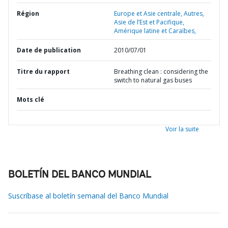
Région
Europe et Asie centrale,
Autres,
Asie de l’Est et Pacifique,
Amérique latine et Caraïbes,
Date de publication
2010/07/01
Titre du rapport
Breathing clean : considering the
switch to natural gas buses
Mots clé
Voir la suite
BOLETÍN DEL BANCO MUNDIAL
Suscríbase al boletín semanal del Banco Mundial