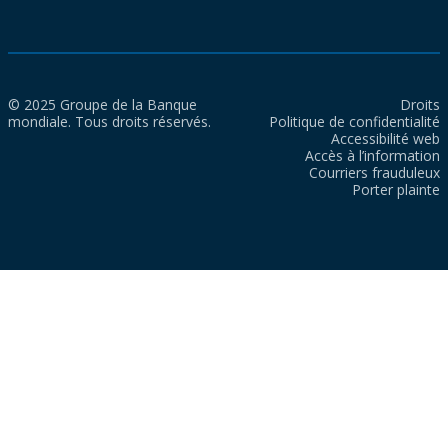
© 2025 Groupe de la Banque
Droits
mondiale. Tous droits réservés.
Politique de confidentialité
Accessibilité web
Accès à l’information
Courriers frauduleux
Porter plainte