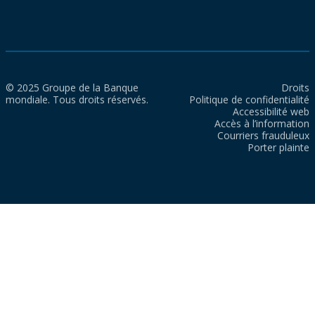
© 2025 Groupe de la Banque
Droits
mondiale. Tous droits réservés.
Politique de confidentialité
Accessibilité web
Accès à l’information
Courriers frauduleux
Porter plainte