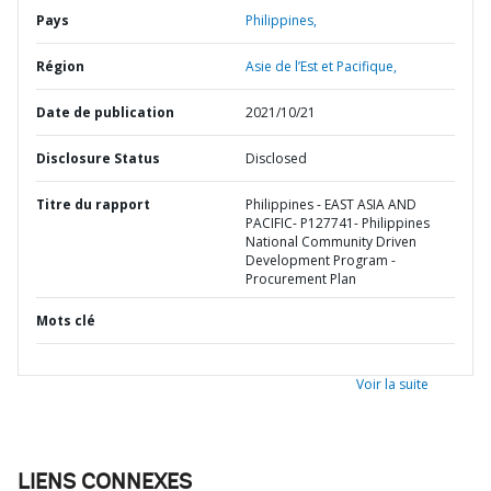
Pays
Philippines,
Région
Asie de l’Est et Pacifique,
Date de publication
2021/10/21
Disclosure Status
Disclosed
Titre du rapport
Philippines - EAST ASIA AND
PACIFIC- P127741- Philippines
National Community Driven
Development Program -
Procurement Plan
Mots clé
Voir la suite
LIENS CONNEXES