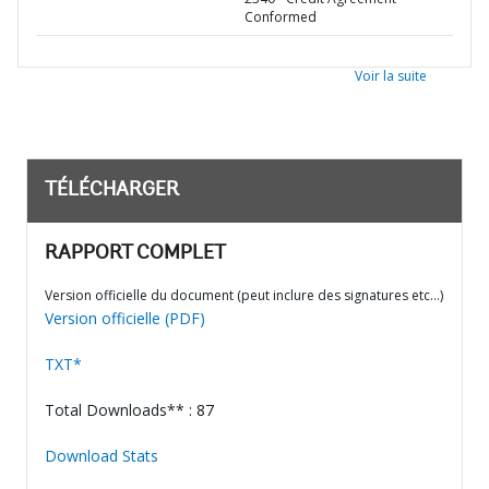
Conformed
Voir la suite
TÉLÉCHARGER
RAPPORT COMPLET
Version officielle du document (peut inclure des signatures etc…)
Version officielle (PDF)
TXT*
Total Downloads** : 87
Download Stats