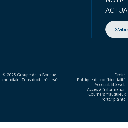
ACTUA
S'ab
© 2025 Groupe de la Banque
Droits
mondiale. Tous droits réservés.
Politique de confidentialité
Accessibilité web
Accès à l’information
Courriers frauduleux
Porter plainte