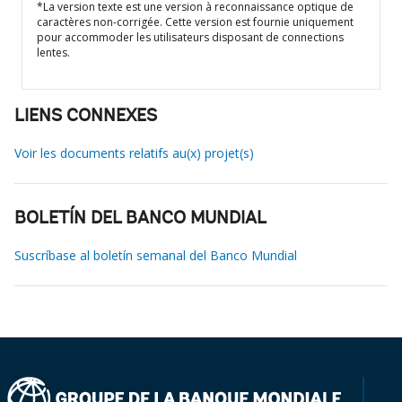
*La version texte est une version à reconnaissance optique de
caractères non-corrigée. Cette version est fournie uniquement
pour accommoder les utilisateurs disposant de connections
lentes.
LIENS CONNEXES
Voir les documents relatifs au(x) projet(s)
BOLETÍN DEL BANCO MUNDIAL
Suscríbase al boletín semanal del Banco Mundial