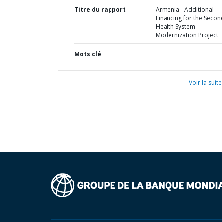
Titre du rapport
Armenia - Additional
Financing for the Secon
Health System
Modernization Project
Mots clé
Voir la suite