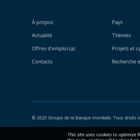
À propos
Pays
Actualité
Thèmes
Offres d'emploi (a)
Projets et 
Contacts
Recherche et
© 2025 Groupe de la Banque mondiale. Tous droits r
This site uses cookies to optimize f