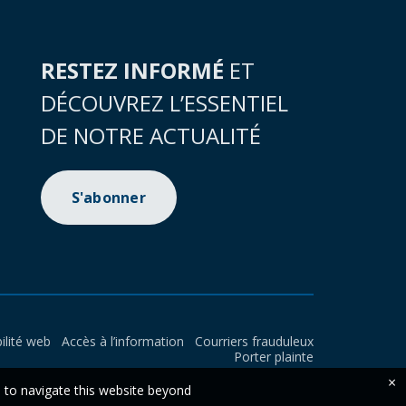
RESTEZ INFORMÉ
ET
DÉCOUVREZ L’ESSENTIEL
DE NOTRE ACTUALITÉ
S'abonner
ilité web
Accès à l’information
Courriers frauduleux
Porter plainte
×
e to navigate this website beyond