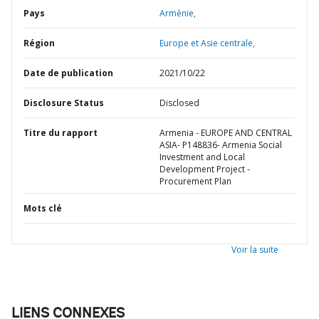
Pays
Arménie,
Région
Europe et Asie centrale,
Date de publication
2021/10/22
Disclosure Status
Disclosed
Titre du rapport
Armenia - EUROPE AND CENTRAL
ASIA- P148836- Armenia Social
Investment and Local
Development Project -
Procurement Plan
Mots clé
Voir la suite
LIENS CONNEXES