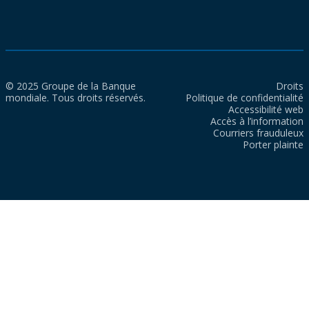
© 2025 Groupe de la Banque
Droits
mondiale. Tous droits réservés.
Politique de confidentialité
Accessibilité web
Accès à l’information
Courriers frauduleux
Porter plainte