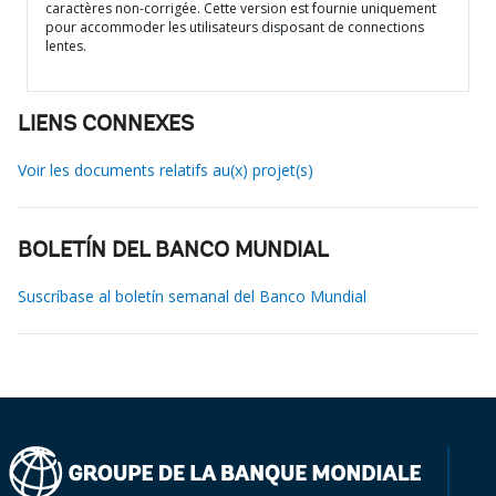
caractères non-corrigée. Cette version est fournie uniquement
pour accommoder les utilisateurs disposant de connections
lentes.
LIENS CONNEXES
Voir les documents relatifs au(x) projet(s)
BOLETÍN DEL BANCO MUNDIAL
Suscríbase al boletín semanal del Banco Mundial