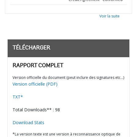
Voir la suite
TÉLÉCHARGER
RAPPORT COMPLET
Version officielle du document (peut inclure des signatures etc…)
Version officielle (PDF)
TXT*
Total Downloads** : 98
Download Stats
*La version texte est une version à reconnaissance optique de