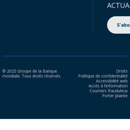
ACTUA
S'ab
© 2025 Groupe de la Banque
Droits
mondiale. Tous droits réservés.
Politique de confidentialité
Accessibilité web
Accès à l’information
Courriers frauduleux
Porter plainte