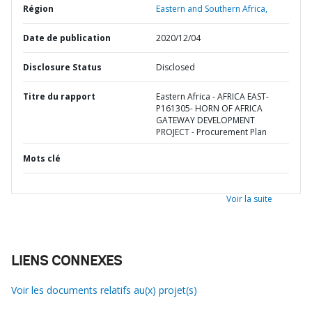
Région
Eastern and Southern Africa,
Date de publication
2020/12/04
Disclosure Status
Disclosed
Titre du rapport
Eastern Africa - AFRICA EAST-
P161305- HORN OF AFRICA
GATEWAY DEVELOPMENT
PROJECT - Procurement Plan
Mots clé
Voir la suite
LIENS CONNEXES
Voir les documents relatifs au(x) projet(s)