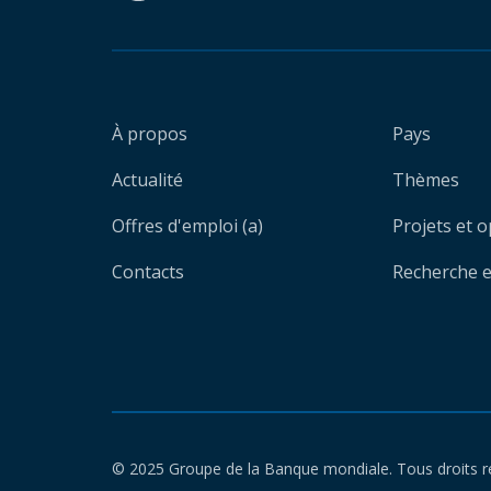
À propos
Pays
Actualité
Thèmes
Offres d'emploi (a)
Projets et 
Contacts
Recherche et
© 2025 Groupe de la Banque mondiale. Tous droits r