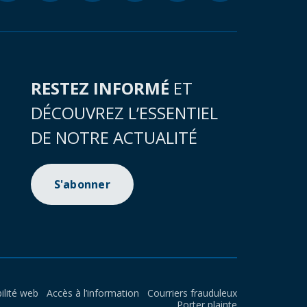
RESTEZ INFORMÉ
ET
DÉCOUVREZ L’ESSENTIEL
DE NOTRE ACTUALITÉ
S'abonner
ilité web
Accès à l’information
Courriers frauduleux
Porter plainte