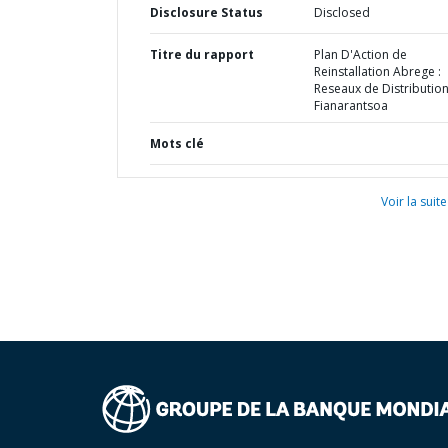
Disclosure Status
Disclosed
Titre du rapport
Plan D'Action de
Reinstallation Abrege :
Reseaux de Distribution
Fianarantsoa
Mots clé
Voir la suite