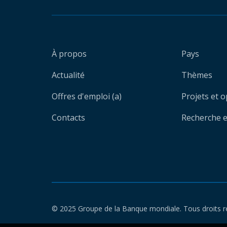
À propos
Pays
Actualité
Thèmes
Offres d'emploi (a)
Projets et 
Contacts
Recherche et
© 2025 Groupe de la Banque mondiale. Tous droits r