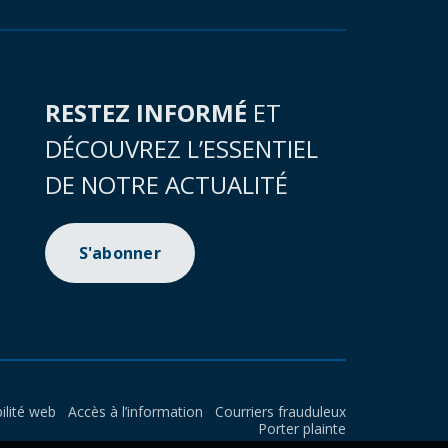
RESTEZ INFORMÉ
ET
DÉCOUVREZ L’ESSENTIEL
DE NOTRE ACTUALITÉ
S'abonner
ilité web
Accès à l’information
Courriers frauduleux
Porter plainte