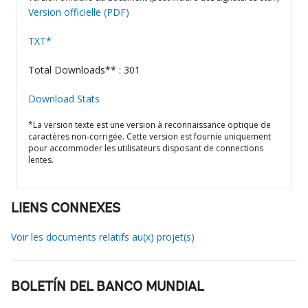
Version officielle (PDF)
TXT*
Total Downloads** : 301
Download Stats
*La version texte est une version à reconnaissance optique de
caractères non-corrigée. Cette version est fournie uniquement
pour accommoder les utilisateurs disposant de connections
lentes.
LIENS CONNEXES
Voir les documents relatifs au(x) projet(s)
BOLETÍN DEL BANCO MUNDIAL