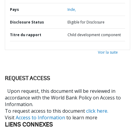
Pays
Inde,
Disclosure Status
Eligible for Disclosure
Titre du rapport
Child development component
Voir la suite
REQUEST ACCESS
Upon request, this document will be reviewed in
accordance with the World Bank Policy on Access to
Information.
To request access to this document
click here.
Visit
Access to Information
to learn more
LIENS CONNEXES