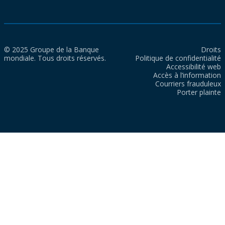
© 2025 Groupe de la Banque
Droits
mondiale. Tous droits réservés.
Politique de confidentialité
Accessibilité web
Accès à l’information
Courriers frauduleux
Porter plainte