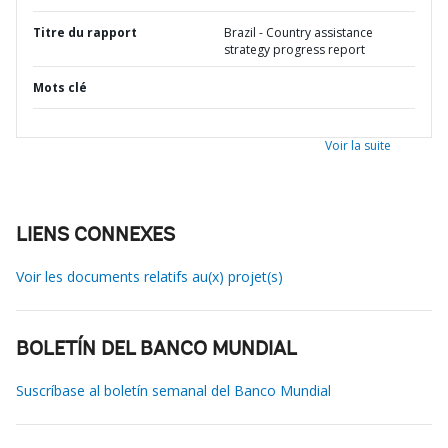
Titre du rapport
Brazil - Country assistance
strategy progress report
Mots clé
Voir la suite
LIENS CONNEXES
Voir les documents relatifs au(x) projet(s)
BOLETÍN DEL BANCO MUNDIAL
Suscríbase al boletín semanal del Banco Mundial