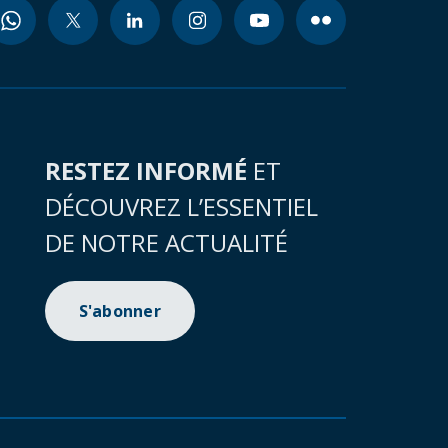
RESTEZ INFORMÉ
ET
DÉCOUVREZ L’ESSENTIEL
DE NOTRE ACTUALITÉ
S'abonner