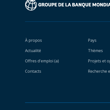
À propos
Pays
Actualité
Thèmes
Offres d'emploi (a)
Projets et 
Contacts
Recherche et