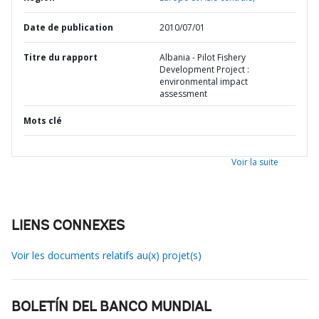
Date de publication
2010/07/01
Titre du rapport
Albania - Pilot Fishery
Development Project :
environmental impact
assessment
Mots clé
Voir la suite
LIENS CONNEXES
Voir les documents relatifs au(x) projet(s)
BOLETÍN DEL BANCO MUNDIAL