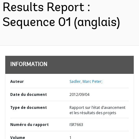
Results Report :
Sequence 01 (anglais)
INFORMATION
Auteur
Sadler, Marc Peter;
Date du document
2012/09/04
Type de document
Rapport sur l’état d’avancement
et les résultats des projets
Numéro du rapport
ISR7663
Volume
1