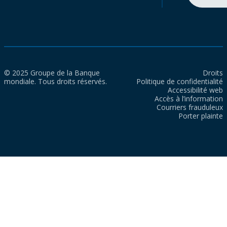
© 2025 Groupe de la Banque
Droits
mondiale. Tous droits réservés.
Politique de confidentialité
Accessibilité web
Accès à l’information
Courriers frauduleux
Porter plainte