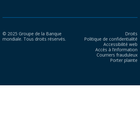
© 2025 Groupe de la Banque
Droits
mondiale. Tous droits réservés.
Politique de confidentialité
Accessibilité web
Accès à l’information
Courriers frauduleux
Porter plainte