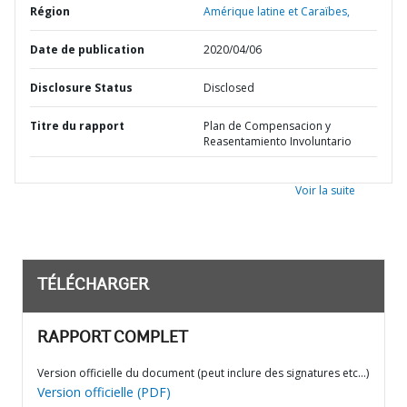
Région
Amérique latine et Caraïbes,
Date de publication
2020/04/06
Disclosure Status
Disclosed
Titre du rapport
Plan de Compensacion y
Reasentamiento Involuntario
Voir la suite
TÉLÉCHARGER
RAPPORT COMPLET
Version officielle du document (peut inclure des signatures etc…)
Version officielle (PDF)