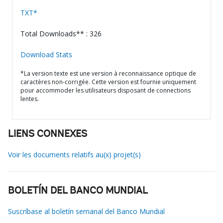
TXT*
Total Downloads** : 326
Download Stats
*La version texte est une version à reconnaissance optique de
caractères non-corrigée. Cette version est fournie uniquement
pour accommoder les utilisateurs disposant de connections
lentes.
LIENS CONNEXES
Voir les documents relatifs au(x) projet(s)
BOLETÍN DEL BANCO MUNDIAL
Suscríbase al boletín semanal del Banco Mundial