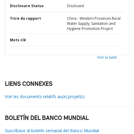
Disclosure Status
Disclosed
Titre du rapport
China - Western Provinces Rural
Water Supply, Sanitation and
Hygiene Promotion Project
Mots clé
Voir la suite
LIENS CONNEXES
Voir les documents relatifs au(x) projet(s)
BOLETÍN DEL BANCO MUNDIAL
Suscríbase al boletín semanal del Banco Mundial