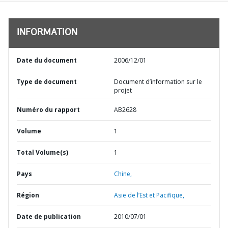
INFORMATION
Date du document
2006/12/01
Type de document
Document d’information sur le
projet
Numéro du rapport
AB2628
Volume
1
Total Volume(s)
1
Pays
Chine,
Région
Asie de l’Est et Pacifique,
Date de publication
2010/07/01