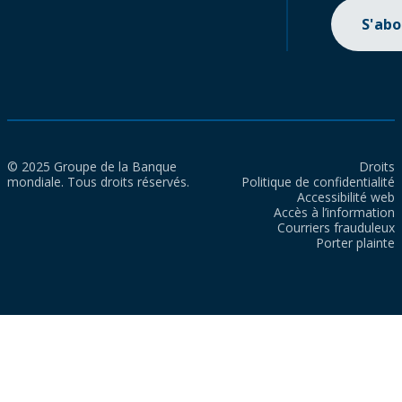
S'ab
© 2025 Groupe de la Banque
Droits
mondiale. Tous droits réservés.
Politique de confidentialité
Accessibilité web
Accès à l’information
Courriers frauduleux
Porter plainte