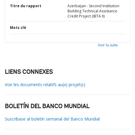
Titre du rapport
Azerbaijan - Second Institution
Building Technical Assistance
Credit Project (IBTA II)
Mots clé
Voir la suite
LIENS CONNEXES
Voir les documents relatifs au(x) projet(s)
BOLETÍN DEL BANCO MUNDIAL
Suscríbase al boletín semanal del Banco Mundial