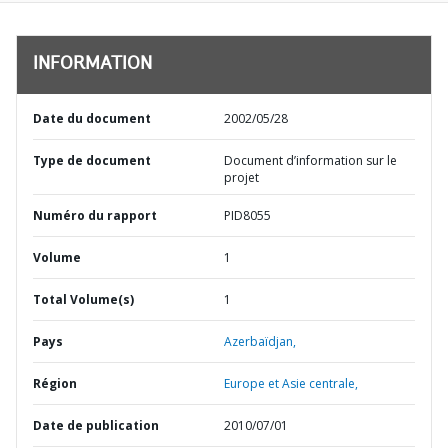
INFORMATION
Date du document
2002/05/28
Type de document
Document d’information sur le
projet
Numéro du rapport
PID8055
Volume
1
Total Volume(s)
1
Pays
Azerbaïdjan,
Région
Europe et Asie centrale,
Date de publication
2010/07/01