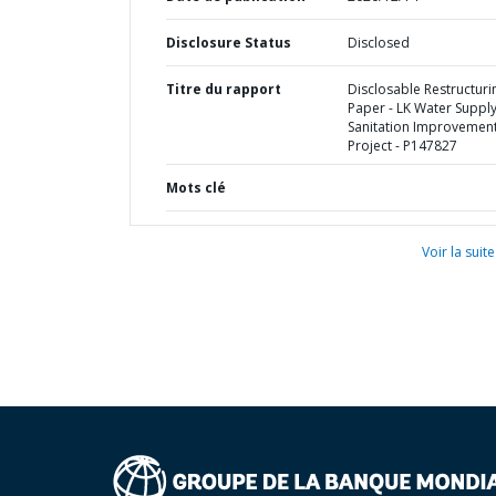
Disclosure Status
Disclosed
Titre du rapport
Disclosable Restructuri
Paper - LK Water Suppl
Sanitation Improvemen
Project - P147827
Mots clé
Voir la suite