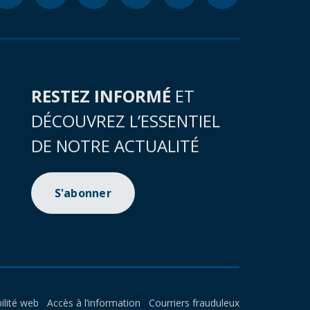
RESTEZ INFORMÉ
ET
DÉCOUVREZ L’ESSENTIEL
DE NOTRE ACTUALITÉ
S'abonner
ilité web
Accès à l’information
Courriers frauduleux