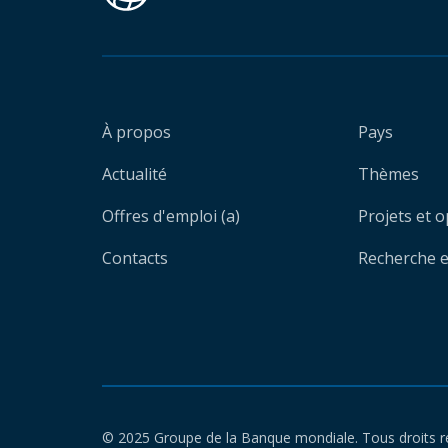
À propos
Pays
Actualité
Thèmes
Offres d'emploi (a)
Projets et 
Contacts
Recherche et
© 2025 Groupe de la Banque mondiale. Tous droits r