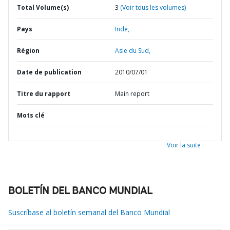
Total Volume(s)
3
(Voir tous les volumes)
Pays
Inde,
Région
Asie du Sud,
Date de publication
2010/07/01
Titre du rapport
Main report
Mots clé
Voir la suite
BOLETÍN DEL BANCO MUNDIAL
Suscríbase al boletín semanal del Banco Mundial