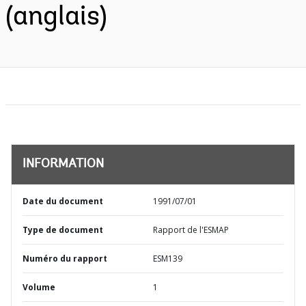
(anglais)
INFORMATION
Date du document
1991/07/01
Type de document
Rapport de l'ESMAP
Numéro du rapport
ESM139
Volume
1