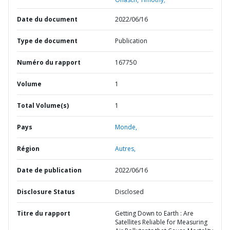
Date du document
2022/06/16
Type de document
Publication
Numéro du rapport
167750
Volume
1
Total Volume(s)
1
Pays
Monde,
Région
Autres,
Date de publication
2022/06/16
Disclosure Status
Disclosed
Titre du rapport
Getting Down to Earth : Are
Satellites Reliable for Measuring