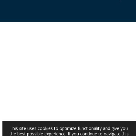
This site uses cookies to optimize functionality and give you
the best possible experience. If you continue to navigate this