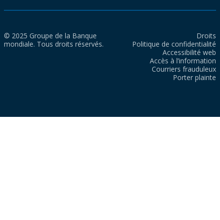
© 2025 Groupe de la Banque
Droits
mondiale. Tous droits réservés.
Politique de confidentialité
Accessibilité web
Accès à l’information
Courriers frauduleux
Porter plainte