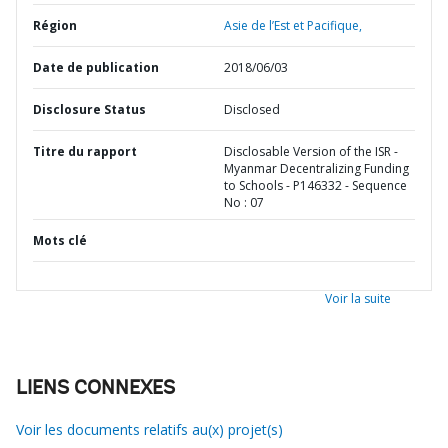
Région
Asie de l’Est et Pacifique,
Date de publication
2018/06/03
Disclosure Status
Disclosed
Titre du rapport
Disclosable Version of the ISR -
Myanmar Decentralizing Funding
to Schools - P146332 - Sequence
No : 07
Mots clé
Voir la suite
LIENS CONNEXES
Voir les documents relatifs au(x) projet(s)