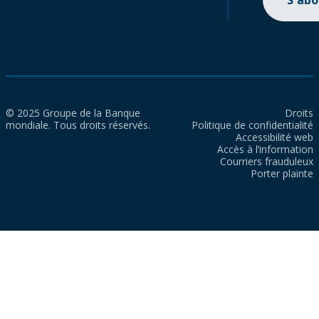
S'ab
© 2025 Groupe de la Banque
Droits
mondiale. Tous droits réservés.
Politique de confidentialité
Accessibilité web
Accès à l’information
Courriers frauduleux
Porter plainte