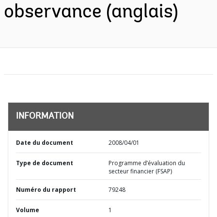
observance (anglais)
INFORMATION
Date du document
2008/04/01
Type de document
Programme d’évaluation du
secteur financier (FSAP)
Numéro du rapport
79248
Volume
1