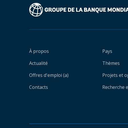
À propos
Pays
Actualité
Thèmes
Offres d'emploi (a)
Projets et 
Contacts
Recherche et