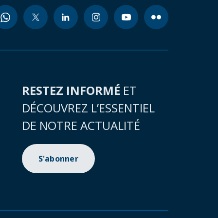
RESTEZ INFORMÉ
ET
DÉCOUVREZ L’ESSENTIEL
DE NOTRE ACTUALITÉ
S'abonner