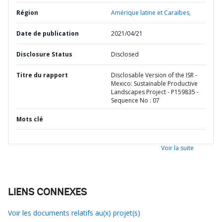
Région
Amérique latine et Caraïbes,
Date de publication
2021/04/21
Disclosure Status
Disclosed
Titre du rapport
Disclosable Version of the ISR -
Mexico: Sustainable Productive
Landscapes Project - P159835 -
Sequence No : 07
Mots clé
Voir la suite
LIENS CONNEXES
Voir les documents relatifs au(x) projet(s)