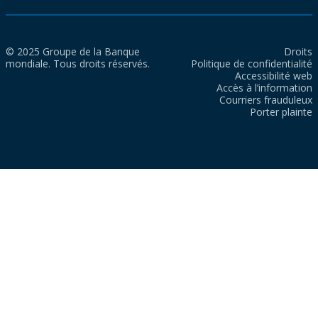
© 2025 Groupe de la Banque
Droits
mondiale. Tous droits réservés.
Politique de confidentialité
Accessibilité web
Accès à l’information
Courriers frauduleux
Porter plainte