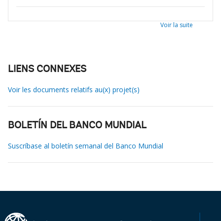
Voir la suite
LIENS CONNEXES
Voir les documents relatifs au(x) projet(s)
BOLETÍN DEL BANCO MUNDIAL
Suscríbase al boletín semanal del Banco Mundial