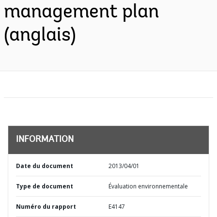
management plan
(anglais)
INFORMATION
Date du document
2013/04/01
Type de document
Évaluation environnementale
Numéro du rapport
E4147