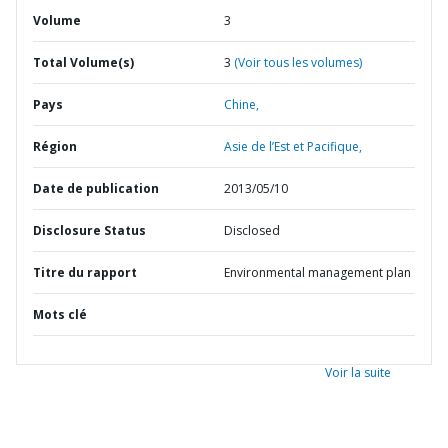
Volume
3
Total Volume(s)
3
(Voir tous les volumes)
Pays
Chine,
Région
Asie de l’Est et Pacifique,
Date de publication
2013/05/10
Disclosure Status
Disclosed
Titre du rapport
Environmental management plan
Mots clé
Voir la suite