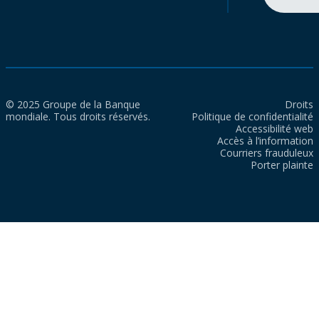
© 2025 Groupe de la Banque
Droits
mondiale. Tous droits réservés.
Politique de confidentialité
Accessibilité web
Accès à l’information
Courriers frauduleux
Porter plainte