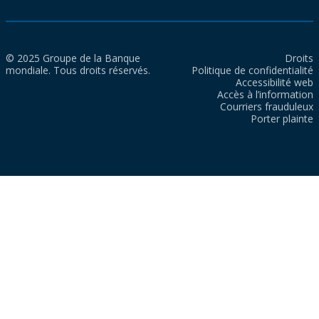
© 2025 Groupe de la Banque
Droits
mondiale. Tous droits réservés.
Politique de confidentialité
Accessibilité web
Accès à l’information
Courriers frauduleux
Porter plainte