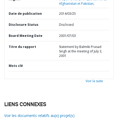
Afghanistan et Pakistan,
Date de publication
2014/03/25
Disclosure Status
Disclosed
Board Meeting Date
2001/07/03
Titre du rapport
Statement by Balmiki Prasad
Singh at the meeting of July 3,
2001
Mots clé
Voir la suite
LIENS CONNEXES
Voir les documents relatifs au(x) projet(s)