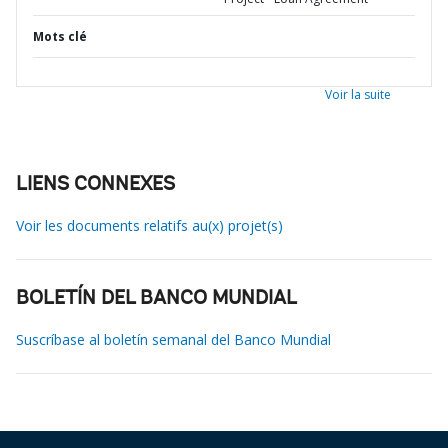
Mots clé
Voir la suite
LIENS CONNEXES
Voir les documents relatifs au(x) projet(s)
BOLETÍN DEL BANCO MUNDIAL
Suscríbase al boletín semanal del Banco Mundial