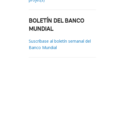
BOLETÍN DEL BANCO
MUNDIAL
Suscríbase al boletín semanal del
Banco Mundial