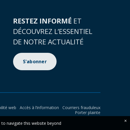
RESTEZ INFORMÉ
ET
DÉCOUVREZ L’ESSENTIEL
DE NOTRE ACTUALITÉ
S'abonner
ilité web
Accès à l’information
Courriers frauduleux
Porter plainte
×
e to navigate this website beyond