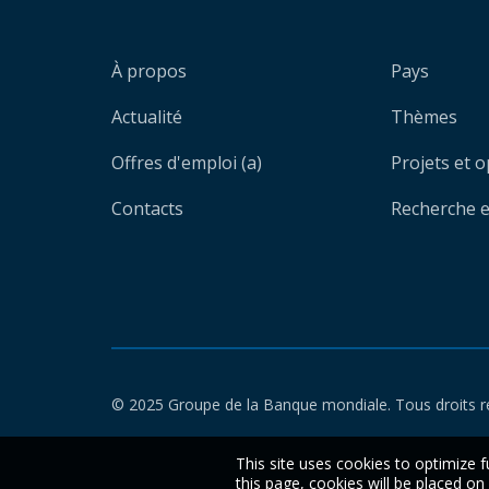
À propos
Pays
Actualité
Thèmes
Offres d'emploi (a)
Projets et 
Contacts
Recherche et
© 2025 Groupe de la Banque mondiale. Tous droits r
This site uses cookies to optimize f
this page, cookies will be placed o