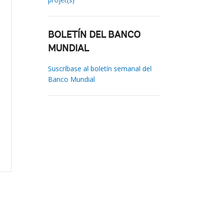
BOLETÍN DEL BANCO
MUNDIAL
Suscríbase al boletín semanal del
Banco Mundial