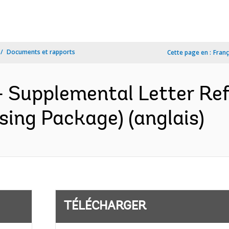
Documents et rapports
Cette page en :
Franç
 Supplemental Letter Ref.
sing Package) (anglais)
TÉLÉCHARGER