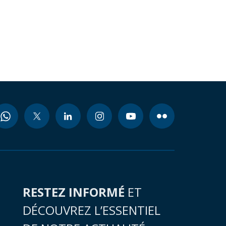
RESTEZ INFORMÉ
ET
DÉCOUVREZ L’ESSENTIEL