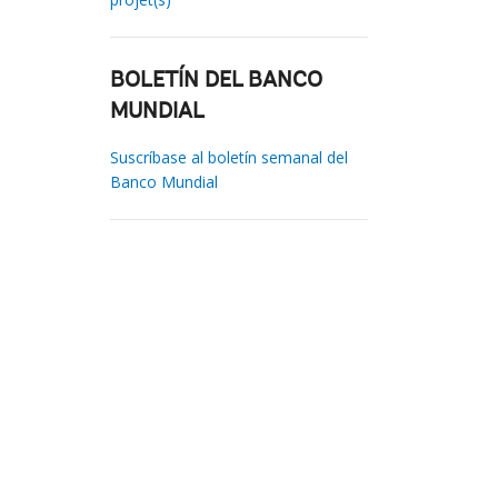
BOLETÍN DEL BANCO
MUNDIAL
Suscríbase al boletín semanal del
Banco Mundial