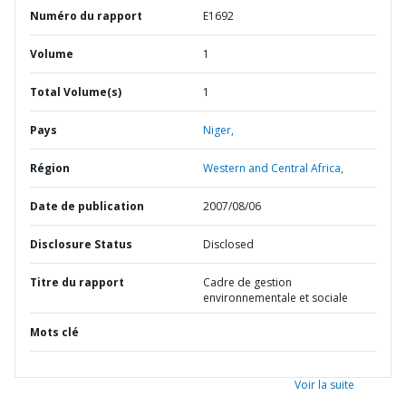
Numéro du rapport
E1692
Volume
1
Total Volume(s)
1
Pays
Niger,
Région
Western and Central Africa,
Date de publication
2007/08/06
Disclosure Status
Disclosed
Titre du rapport
Cadre de gestion
environnementale et sociale
Mots clé
Voir la suite