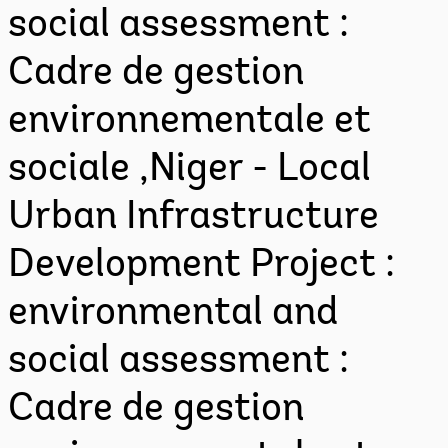
social assessment :
Cadre de gestion
environnementale et
sociale ,Niger - Local
Urban Infrastructure
Development Project :
environmental and
social assessment :
Cadre de gestion