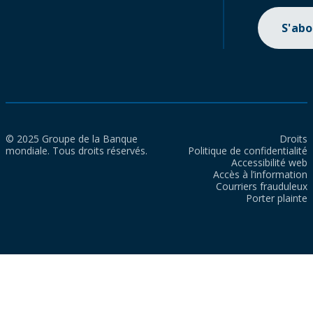
S'ab
© 2025 Groupe de la Banque
Droits
mondiale. Tous droits réservés.
Politique de confidentialité
Accessibilité web
Accès à l’information
Courriers frauduleux
Porter plainte