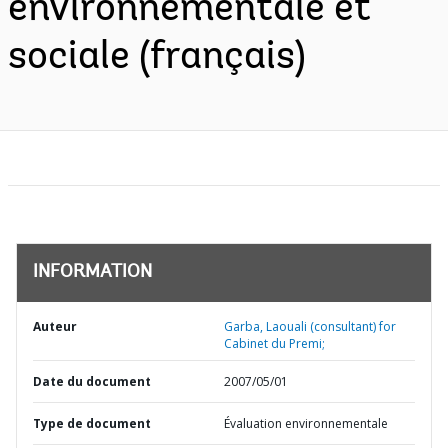
environnementale et
sociale (français)
INFORMATION
Auteur
Garba, Laouali (consultant) for
Cabinet du Premi;
Date du document
2007/05/01
Type de document
Évaluation environnementale