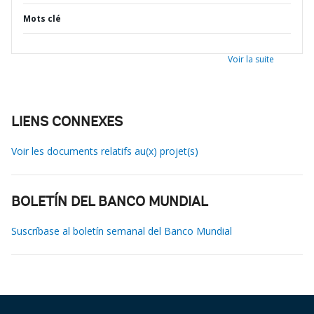
Mots clé
Voir la suite
LIENS CONNEXES
Voir les documents relatifs au(x) projet(s)
BOLETÍN DEL BANCO MUNDIAL
Suscríbase al boletín semanal del Banco Mundial