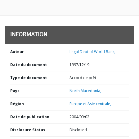
INFORMATION
Auteur
Legal Dept of World Bank;
Date du document
1997/12/19
Type de document
Accord de prêt
Pays
North Macedonia,
Région
Europe et Asie centrale,
Date de publication
2004/09/02
Disclosure Status
Disclosed