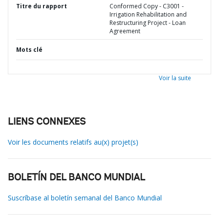
Titre du rapport
Conformed Copy - C3001 -
Irrigation Rehabilitation and
Restructuring Project - Loan
Agreement
Mots clé
Voir la suite
LIENS CONNEXES
Voir les documents relatifs au(x) projet(s)
BOLETÍN DEL BANCO MUNDIAL
Suscríbase al boletín semanal del Banco Mundial