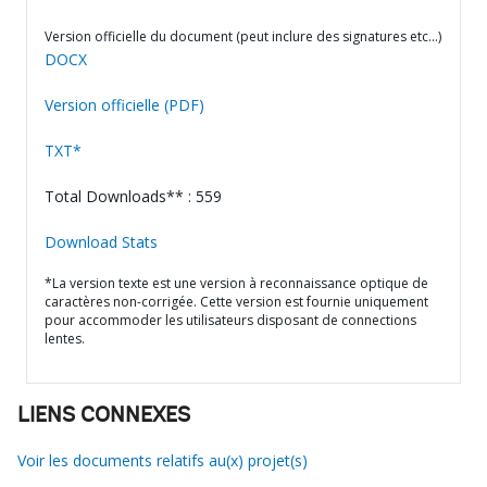
Version officielle du document (peut inclure des signatures etc…)
DOCX
Version officielle (PDF)
TXT*
Total Downloads** : 559
Download Stats
*La version texte est une version à reconnaissance optique de
caractères non-corrigée. Cette version est fournie uniquement
pour accommoder les utilisateurs disposant de connections
lentes.
LIENS CONNEXES
Voir les documents relatifs au(x) projet(s)