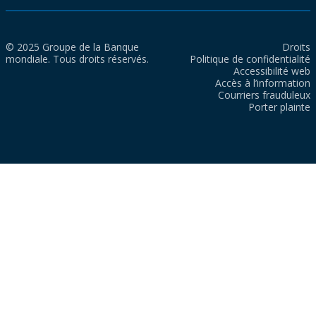
© 2025 Groupe de la Banque
Droits
mondiale. Tous droits réservés.
Politique de confidentialité
Accessibilité web
Accès à l’information
Courriers frauduleux
Porter plainte