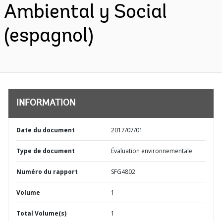
Ambiental y Social
(espagnol)
INFORMATION
Date du document
2017/07/01
Type de document
Évaluation environnementale
Numéro du rapport
SFG4802
Volume
1
Total Volume(s)
1