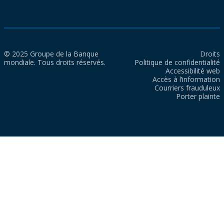
© 2025 Groupe de la Banque
Droits
mondiale. Tous droits réservés.
Politique de confidentialité
Accessibilité web
Accès à l’information
Courriers frauduleux
Porter plainte