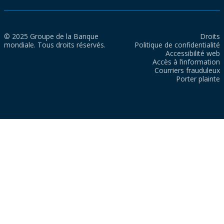
© 2025 Groupe de la Banque
Droits
mondiale. Tous droits réservés.
Politique de confidentialité
Accessibilité web
Accès à l’information
Courriers frauduleux
Porter plainte