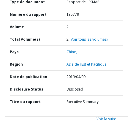
Type de document
Rapport de l'ESMAP
Numéro du rapport
135779
Volume
2
Total Volume(s)
2
(Voir tous les volumes)
Pays
Chine,
Région
Asie de l’Est et Pacifique,
Date de publication
2019/04/09
Disclosure Status
Disclosed
Titre du rapport
Executive Summary
Voir la suite