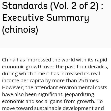
Standards (Vol. 2 of 2) :
Executive Summary
(chinois)
China has impressed the world with its rapid
economic growth over the past four decades,
during which time it has increased its real
income per capita by more than 25 times.
However, the attendant environmental costs
have also been significant, jeopardizing
economic and social gains from growth. To
move toward sustainable development and