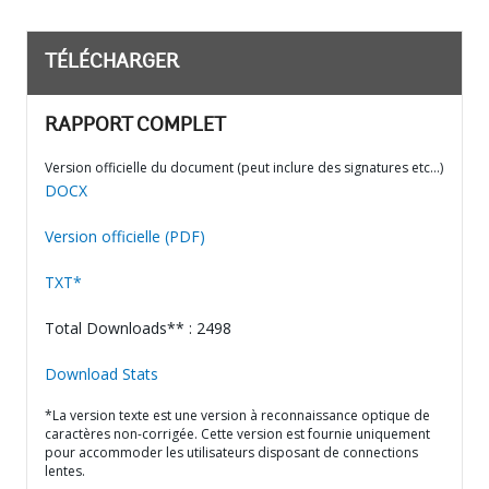
TÉLÉCHARGER
RAPPORT COMPLET
Version officielle du document (peut inclure des signatures etc…)
DOCX
Version officielle (PDF)
TXT*
Total Downloads** : 2498
Download Stats
*La version texte est une version à reconnaissance optique de
caractères non-corrigée. Cette version est fournie uniquement
pour accommoder les utilisateurs disposant de connections
lentes.