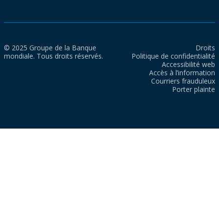
© 2025 Groupe de la Banque
Droits
mondiale. Tous droits réservés.
Politique de confidentialité
Accessibilité web
Accès à l’information
Courriers frauduleux
Porter plainte