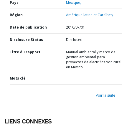
Pays
Mexique,
Région
Amérique latine et Caraïbes,
Date de publication
2010/07/01
Disclosure Status
Disclosed
Titre du rapport
Manual ambiental y marco de
gestion ambiental para
proyectos de electrificacion rural
en Mexico
Mots clé
Voir la suite
LIENS CONNEXES