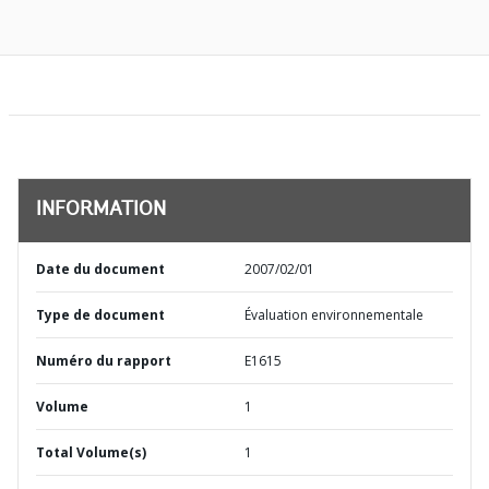
INFORMATION
Date du document
2007/02/01
Type de document
Évaluation environnementale
Numéro du rapport
E1615
Volume
1
Total Volume(s)
1